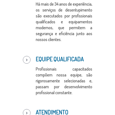
Há mais de 34 anos de experiência,
os serviços de desentupimento
são executados por profissionais
qualificados e equipamentos
modernos, que permitem a
segurança e eficiência junto aos
nossos clientes.
EQUIPE QUALIFICADA
Profissionais capacitados
compõem nossa equipe, são
rigorosamente selecionadas e,
passam por desenvolvimento
profissional constante.
ATENDIMENTO