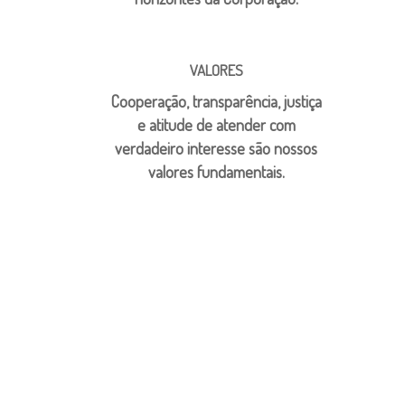
VALORES
Cooperação, transparência, justiça
e atitude de atender com
verdadeiro interesse são nossos
valores fundamentais.