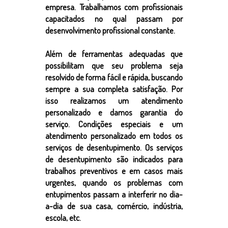
empresa. Trabalhamos com profissionais
capacitados no qual passam por
desenvolvimento profissional constante.
Além de ferramentas adequadas que
possibilitam que seu problema seja
resolvido de forma fácil e rápida, buscando
sempre a sua completa satisfação. Por
isso realizamos um atendimento
personalizado e damos garantia do
serviço. Condições especiais e um
atendimento personalizado em todos os
serviços de desentupimento. Os serviços
de desentupimento são indicados para
trabalhos preventivos e em casos mais
urgentes, quando os problemas com
entupimentos passam a interferir no dia-
a-dia de sua casa, comércio, indústria,
escola, etc.