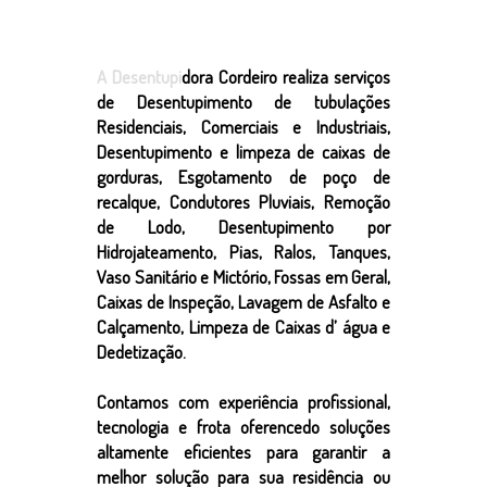
SERVIÇOS
A Desentupi
dora Cordeiro realiza serviços
de Desentupimento de tubulações
Residenciais, Comerciais e Industriais,
Desentupimento e limpeza de caixas de
gorduras, Esgotamento de poço de
recalque, Condutores Pluviais, Remoção
de Lodo, Desentupimento por
Hidrojateamento, Pias, Ralos, Tanques,
Vaso Sanitário e Mictório, Fossas em Geral,
Caixas de Inspeção, Lavagem de Asfalto e
Calçamento, Limpeza de Caixas d’ água e
Dedetização.
Contamos com experiência profissional,
tecnologia e frota oferencedo soluções
altamente eficientes para garantir a
melhor solução para sua residência ou