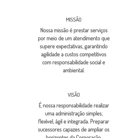
MISSÃO
Nossa missão é prestar serviços
por meio de um atendimento que
supere expectativas, garantindo
agilidade a custos competitivos
com responsabilidade social e
ambiental.
VISÃO
É nossa responsabilidade realizar
uma administração simples,
flexível, ágil e integrada. Preparar
sucessores capazes de ampliar os
horizontes da Corporação.