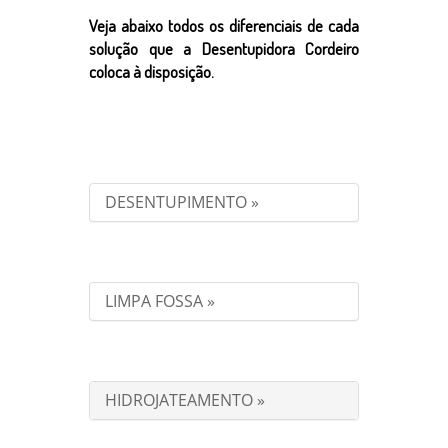
Veja abaixo todos os diferenciais de cada
solução que a Desentupidora Cordeiro
coloca à disposição.
DESENTUPIMENTO »
LIMPA FOSSA »
HIDROJATEAMENTO »