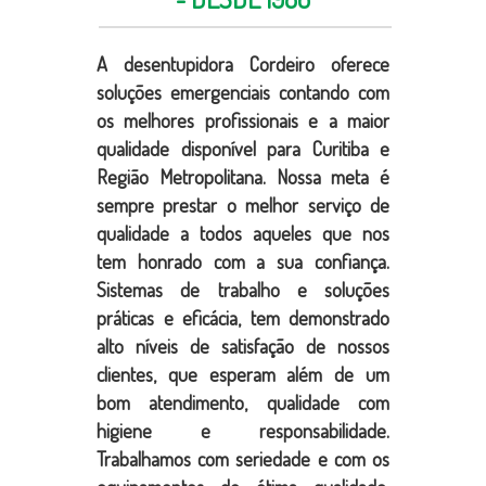
A desentupidora Cordeiro oferece
soluções emergenciais contando com
os melhores profissionais e a maior
qualidade disponível para Curitiba e
Região Metropolitana. Nossa meta é
sempre prestar o melhor serviço de
qualidade a todos aqueles que nos
tem honrado com a sua confiança.
Sistemas de trabalho e soluções
práticas e eficácia, tem demonstrado
alto níveis de satisfação de nossos
clientes, que esperam além de um
bom atendimento, qualidade com
higiene e responsabilidade.
Trabalhamos com seriedade e com os