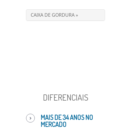
CAIXA DE GORDURA »
DIFERENCIAIS
MAIS DE 34 ANOS NO
MERCADO