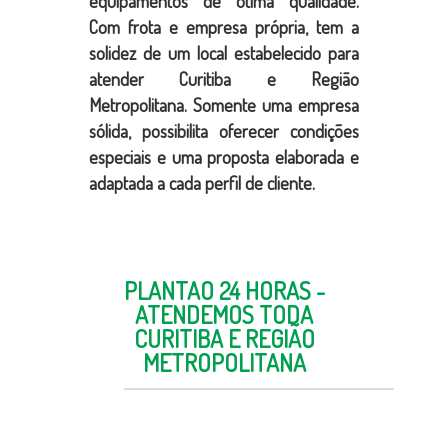
equipamentos de ótima qualidade.
Com frota e empresa própria, tem a
solidez de um local estabelecido para
atender Curitiba e Região
Metropolitana. Somente uma empresa
sólida, possibilita oferecer condições
especiais e uma proposta elaborada e
adaptada a cada perfil de cliente.
PLANTÃO 24 HORAS -
ATENDEMOS TODA
CURITIBA E REGIÃO
METROPOLITANA